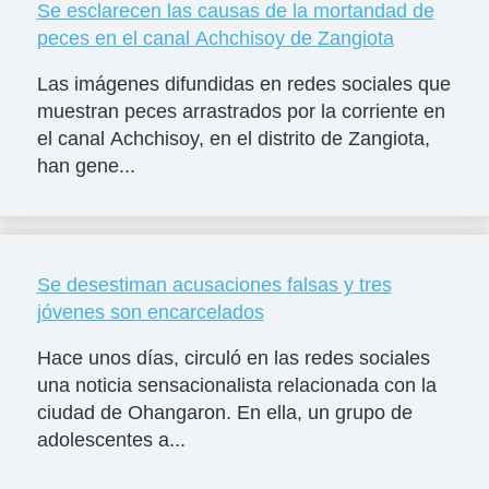
Se esclarecen las causas de la mortandad de
peces en el canal Achchisoy de Zangiota
Las imágenes difundidas en redes sociales que
muestran peces arrastrados por la corriente en
el canal Achchisoy, en el distrito de Zangiota,
han gene...
Se desestiman acusaciones falsas y tres
jóvenes son encarcelados
Hace unos días, circuló en las redes sociales
una noticia sensacionalista relacionada con la
ciudad de Ohangaron. En ella, un grupo de
adolescentes a...