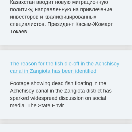
Казахстан вводит новую миграционную
политику, направленную на привлечение
инвесторов и квалифицированных
специалистов. Президент Касым-Жомарт
Токаев ...
The reason for the fish die-off in the Achchisoy
canal in Zangiota has been identified
Footage showing dead fish floating in the
Achchisoy canal in the Zangiota district has
sparked widespread discussion on social
media. The State Envir...