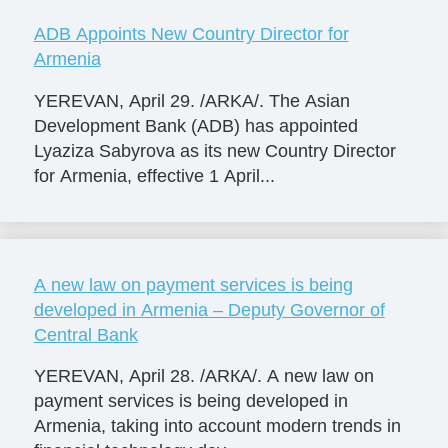
ADB Appoints New Country Director for
Armenia
YEREVAN, April 29. /ARKA/. The Asian
Development Bank (ADB) has appointed
Lyaziza Sabyrova as its new Country Director
for Armenia, effective 1 April...
A new law on payment services is being
developed in Armenia – Deputy Governor of
Central Bank
YEREVAN, April 28. /ARКА/. A new law on
payment services is being developed in
Armenia, taking into account modern trends in