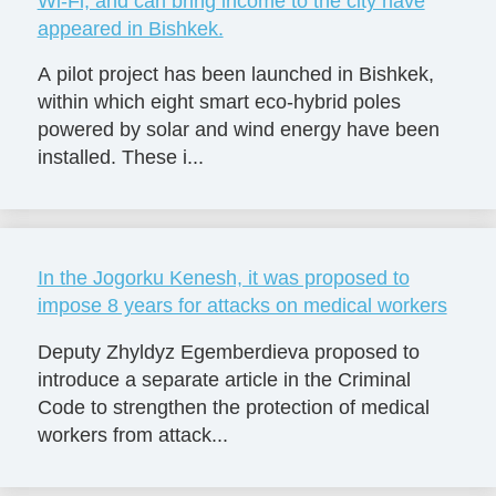
Wi-Fi, and can bring income to the city have
appeared in Bishkek.
A pilot project has been launched in Bishkek,
within which eight smart eco-hybrid poles
powered by solar and wind energy have been
installed. These i...
In the Jogorku Kenesh, it was proposed to
impose 8 years for attacks on medical workers
Deputy Zhyldyz Egemberdieva proposed to
introduce a separate article in the Criminal
Code to strengthen the protection of medical
workers from attack...