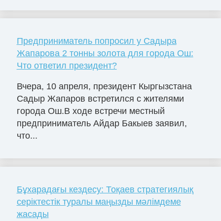
Предприниматель попросил у Садыра
Жапарова 2 тонны золота для города Ош:
Что ответил президент?
Вчера, 10 апреля, президент Кыргызстана
Садыр Жапаров встретился с жителями
города Ош.В ходе встречи местный
предприниматель Айдар Бакыев заявил,
что...
Бұхарадағы кездесу: Тоқаев стратегиялық
серіктестік туралы маңызды мәлімдеме
жасады