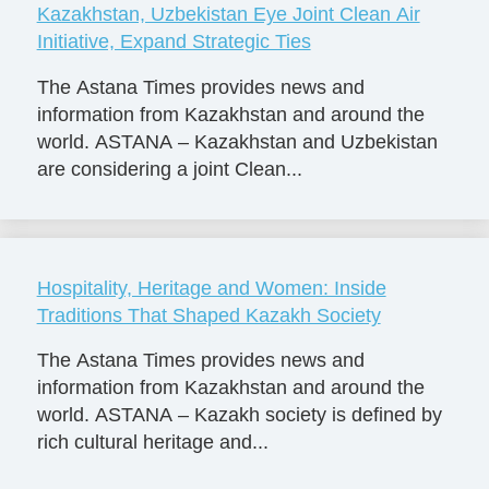
Kazakhstan, Uzbekistan Eye Joint Clean Air
Initiative, Expand Strategic Ties
The Astana Times provides news and
information from Kazakhstan and around the
world. ASTANA – Kazakhstan and Uzbekistan
are considering a joint Clean...
Hospitality, Heritage and Women: Inside
Traditions That Shaped Kazakh Society
The Astana Times provides news and
information from Kazakhstan and around the
world. ASTANA – Kazakh society is defined by
rich cultural heritage and...