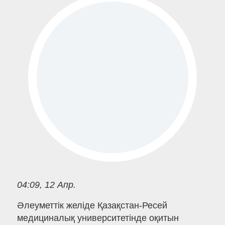
04:09, 12 Апр.
Әлеуметтік желіде Қазақстан-Ресей
медициналық университетінде оқитын